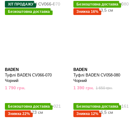
ХІТ ПРОДАЖУ
Безкоштовна доставка
Безкоштовна доставка
Знижка 16%
BADEN
BADEN
Туфлі BADEN CV066-070
Туфлі BADEN CV058-080
Чорний
Чорний
1 790 грн.
1 390 грн.
1 650 грн.
Безкоштовна доставка
Безкоштовна доставка
Знижка 22%
Знижка 12%