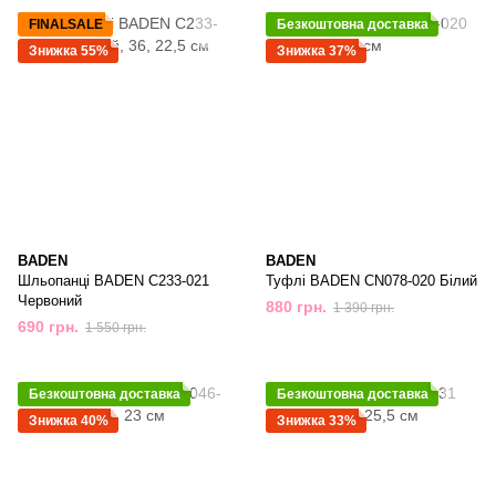
FINALSALE
Безкоштовна доставка
Знижка 55%
Знижка 37%
BADEN
BADEN
Шльопанці BADEN C233-021
Туфлі BADEN CN078-020 Білий
Червоний
880 грн.
1 390 грн.
690 грн.
1 550 грн.
Безкоштовна доставка
Безкоштовна доставка
Знижка 40%
Знижка 33%