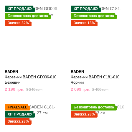
ХІТ ПРОДАЖУ
ХІТ ПРОДАЖУ
Безкоштовна доставка
Безкоштовна доставка
Знижка 32%
Знижка 13%
BADEN
BADEN
Черевики BADEN GD006-010
Черевики BADEN С181-010
Бежевий
Чорний
2 190 грн.
2 099 грн.
3 240 грн.
2 400 грн.
FINALSALE
Безкоштовна доставка
ХІТ ПРОДАЖУ
Знижка 28%
Знижка 28%