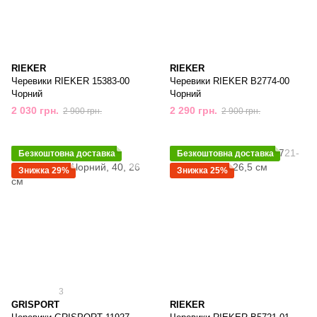
RIEKER
RIEKER
Черевики RIEKER 15383-00
Черевики RIEKER B2774-00
Чорний
Чорний
2 030 грн.
2 290 грн.
2 900 грн.
2 900 грн.
Безкоштовна доставка
Безкоштовна доставка
Знижка 29%
Знижка 25%
3
GRISPORT
RIEKER