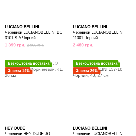
LUCIANO BELLINI
LUCIANO BELLINI
Черевики LUCIANOBELLINI BC
Черевики LUCIANOBELLINI
3101 S.A Чорний
11001 Чорний
1 399 грн.
2 480 грн.
2 900 грн.
Безкоштовна доставка
Безкоштовна доставка
Знижка 14%
Знижка 26%
HEY DUDE
LUCIANO BELLINI
Черевики HEY DUDE JO
Черевики LUCIANOBELLINI