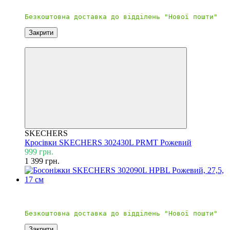
Безкоштовна доставка
Закрити
Знижка 29%
SKECHERS
Кросівки SKECHERS 302430L PRMT Рожевий
999 грн.
1 399 грн.
Новинка
Безкоштовна доставка
Закрити