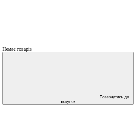
Немає товарів
Повернутись до
покупок