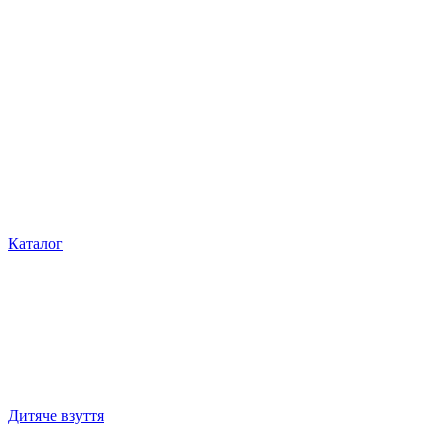
Каталог
Дитяче взуття