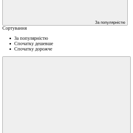
За популярністю
Сортування
За популярністю
Спочатку дешевше
Спочатку дорожче