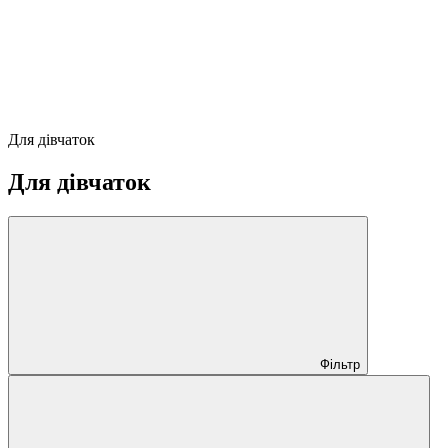
Для дівчаток
Для дівчаток
Фільтр