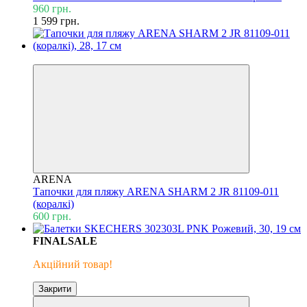
960 грн.
1 599 грн.
ХІТ ПРОДАЖУ
ARENA
Тапочки для пляжу ARENA SHARM 2 JR 81109-011
(коралкі)
600 грн.
FINALSALE
Акційний товар!
Закрити