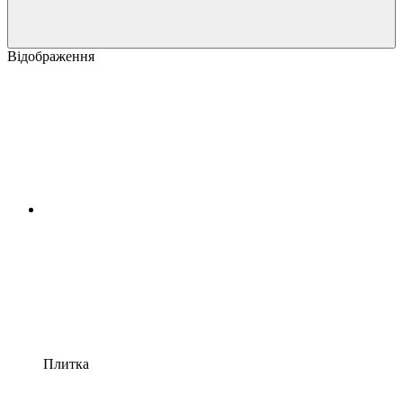
Відображення
Плитка