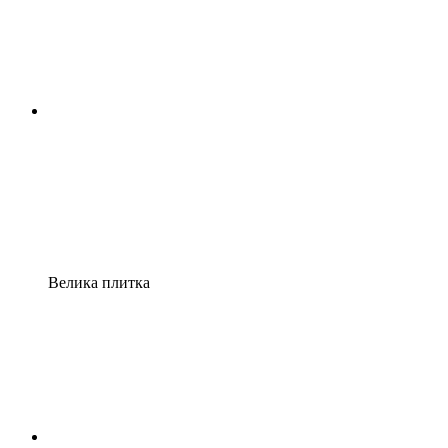
Велика плитка