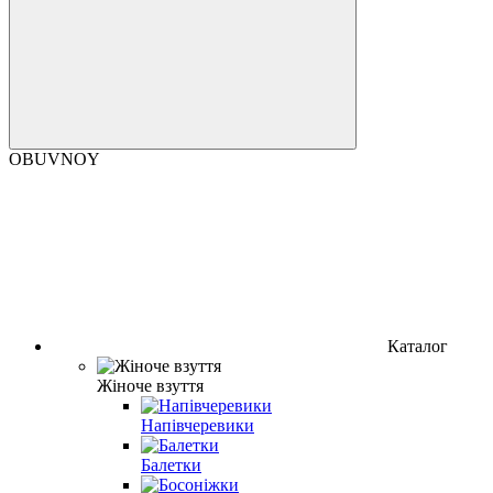
OBUVNOY
Каталог
Жіноче взуття
Напівчеревики
Балетки