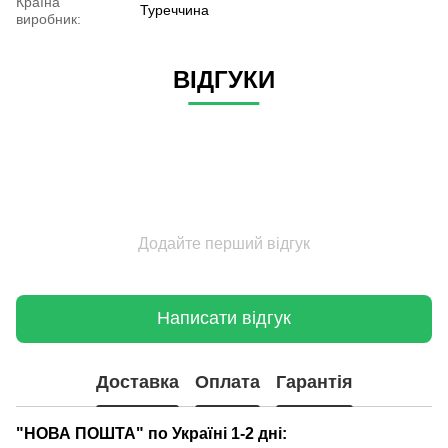
Країна
Туреччина
виробник:
ВІДГУКИ
Додайте перший відгук
Написати відгук
Доставка
Оплата
Гарантія
"НОВА ПОШТА" по Україні 1-2 дні: