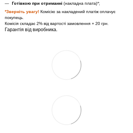
Готівкою при отриманні
(накладна плата)*;
*Зверніть увагу!
Комісію за накладений платіж оплачує
покупець.
Комісія складає 2% від вартості замовлення + 20 грн.
Гарантія від виробника.