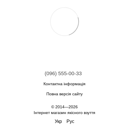
(096) 555-00-33
Контактна інформація
Повна версія сайту
© 2014—2026
Інтернет магазин якісного взуття
Укр
Рус