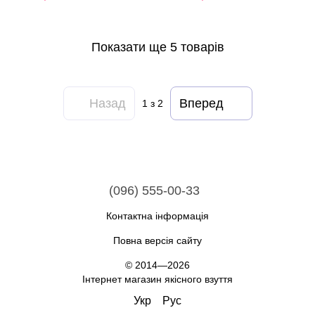
Показати ще 5 товарів
Назад
Вперед
1
з 2
(096) 555-00-33
Контактна інформація
Повна версія сайту
© 2014—2026
Інтернет магазин якісного взуття
Укр
Рус