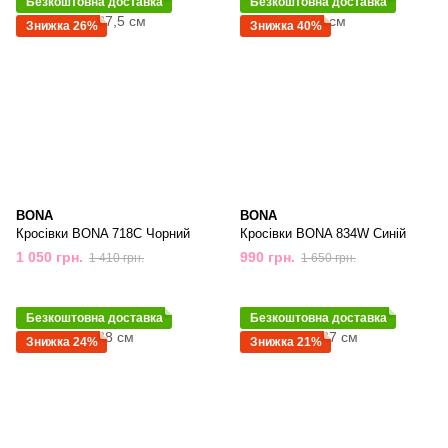
Безкоштовна доставка
Безкоштовна доставка
Знижка 26%
Знижка 40%
BONA
BONA
Кросівки BONA 718C Чорний
Кросівки BONA 834W Синій
1 050 грн.
990 грн.
1 410 грн.
1 650 грн.
Безкоштовна доставка
Безкоштовна доставка
Знижка 24%
Знижка 21%