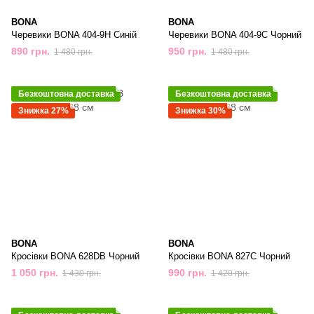
BONA
BONA
Черевики BONA 404-9H Синій
Черевики BONA 404-9C Чорний
890 грн.
950 грн.
1 480 грн.
1 480 грн.
Безкоштовна доставка
Безкоштовна доставка
Знижка 27%
Знижка 30%
BONA
BONA
Кросівки BONA 628DB Чорний
Кросівки BONA 827C Чорний
1 050 грн.
990 грн.
1 430 грн.
1 420 грн.