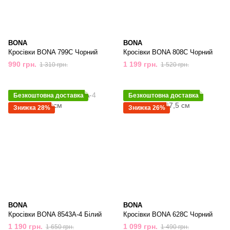
BONA
BONA
Кросівки BONA 799С Чорний
Кросівки BONA 808С Чорний
990 грн.
1 199 грн.
1 310 грн.
1 520 грн.
Безкоштовна доставка
Безкоштовна доставка
Знижка 28%
Знижка 26%
BONA
BONA
Кросівки BONA 8543A-4 Бiлий
Кросівки BONA 628C Чорний
1 190 грн.
1 099 грн.
1 650 грн.
1 490 грн.