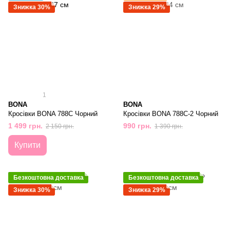
Знижка 30%
Знижка 29%
1
BONA
BONA
Кросівки BONA 788С Чорний
Кросівки BONA 788С-2 Чорний
1 499 грн.
990 грн.
2 150 грн.
1 390 грн.
Купити
Безкоштовна доставка
Безкоштовна доставка
Знижка 30%
Знижка 29%