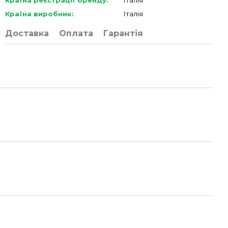
Країна реєстрації бренду:
Італія
Країна виробник:
Італія
Доставка
Оплата
Гарантія