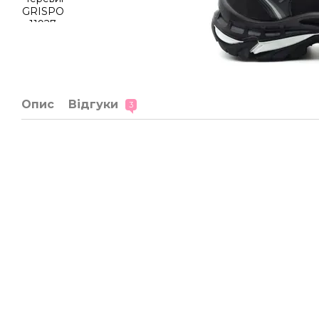
Опис
Відгуки
3