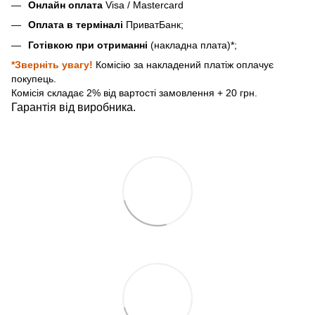
Онлайн оплата
Visa / Mastercard
Оплата в терміналі
ПриватБанк;
Готівкою при отриманні
(накладна плата)*;
*Зверніть увагу!
Комісію за накладений платіж оплачує
покупець.
Комісія складає 2% від вартості замовлення + 20 грн.
Гарантія від виробника.