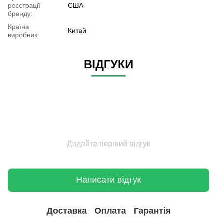
реєстрації
США
бренду:
Країна
Китай
виробник:
ВІДГУКИ
Додайте перший відгук
Написати відгук
Доставка
Оплата
Гарантія