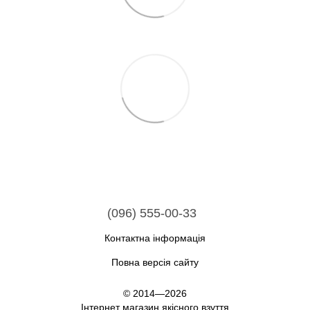
(096) 555-00-33
Контактна інформація
Повна версія сайту
© 2014—2026
Інтернет магазин якісного взуття