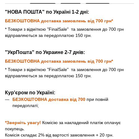
"НОВА ПОШТА" по Україні 1-2 дні:
БЕЗКОШТОВНА доставка замовлень від 700 грн*
* Товари з відміткою "FinalSale"
та замовлення до 700 грн
відправляються за передоплатою 150 грн.
"УкрПошта" по Украине 2-7 днів:
БЕЗКОШТОВНА доставка замовлень від 700 грн*
* Товари з відміткою "FinalSale"
та замовлення до 700 грн
відправляються за передоплатою 150 грн.
Кур'єром по Україні:
БЕЗКОШТОВНА доставка від
700
при повній
передоплаті;
*Зверніть увагу!
Комісію за накладений платіж оплачує
покупець.
Комісія складає 2% від вартості замовлення + 20 грн.