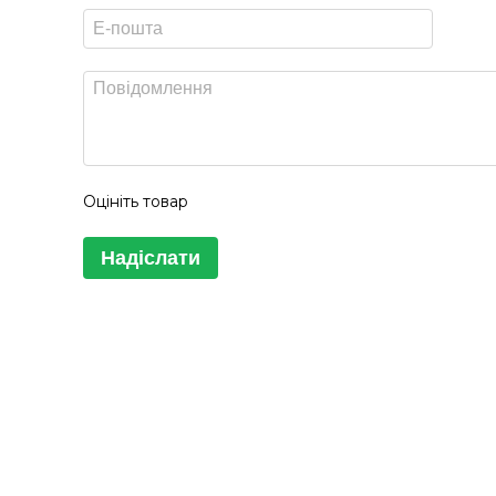
Оцініть товар
Надіслати