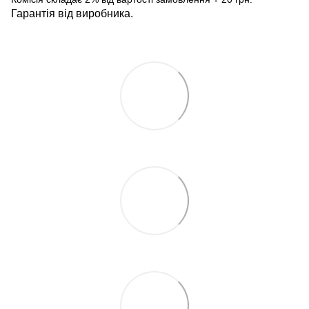
Гарантія від виробника.