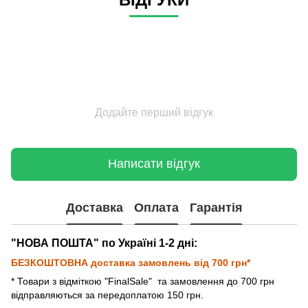
Додайте перший відгук
Написати відгук
Доставка
Оплата
Гарантія
"НОВА ПОШТА" по Україні 1-2 дні:
БЕЗКОШТОВНА доставка замовлень від 700 грн*
* Товари з відміткою "FinalSale"
та замовлення до 700 грн
відправляються за передоплатою 150 грн.