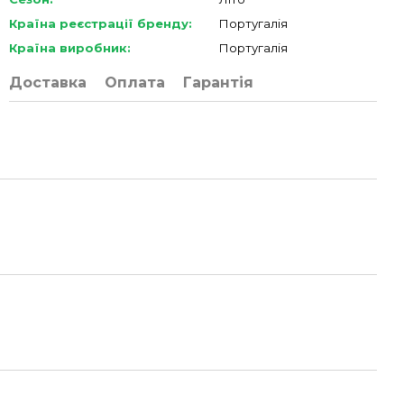
Країна реєстрації бренду:
Португалія
Країна виробник:
Португалія
Доставка
Оплата
Гарантія