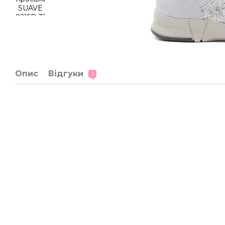
Опис
Відгуки
3