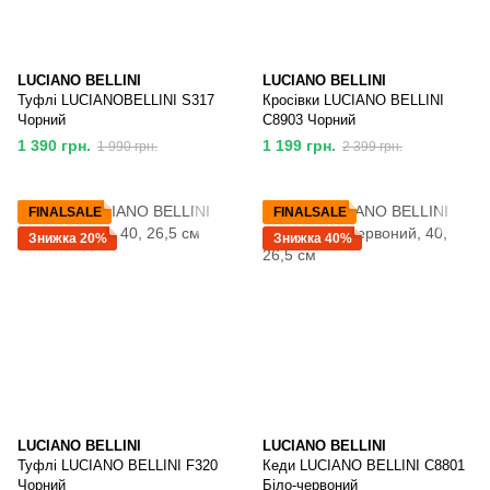
LUCIANO BELLINI
LUCIANO BELLINI
Туфлі LUCIANOBELLINI S317
Кросівки LUCIANO BELLINI
Чорний
C8903 Чорний
1 390 грн.
1 199 грн.
1 990 грн.
2 399 грн.
FINALSALE
FINALSALE
Знижка 20%
Знижка 40%
LUCIANO BELLINI
LUCIANO BELLINI
Туфлі LUCIANO BELLINI F320
Кеди LUCIANO BELLINI C8801
Чорний
Біло-червоний