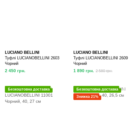
LUCIANO BELLINI
LUCIANO BELLINI
Туфлі LUCIANOBELLINI 2603
Туфлі LUCIANOBELLINI 2609
Чорний
Чорний
2 450 грн.
1 890 грн.
2 580 грн.
Безкоштовна доставка
Безкоштовна доставка
Знижка 21%