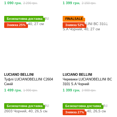
1 090 грн.
1 399 грн.
2 290 грн.
2 150 грн.
Безкоштовна доставка
FINALSALE
Знижка 25%
Знижка 52%
LUCIANO BELLINI
LUCIANO BELLINI
Туфлі LUCIANOBELLINI С2604
Черевики LUCIANOBELLINI BC
Синій
3101 S.A Чорний
1 499 грн.
1 399 грн.
1 990 грн.
2 900 грн.
Безкоштовна доставка
Безкоштовна доставка
Знижка 27%