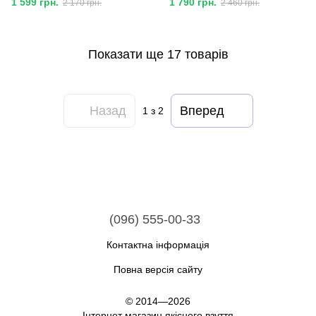
1 599 грн.
1 790 грн.
2 170 грн.
2 460 грн.
Показати ще 17 товарів
Назад
Вперед
1
з 2
(096) 555-00-33
Контактна інформація
Повна версія сайту
© 2014—2026
Інтернет магазин якісного взуття