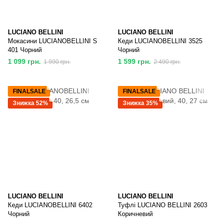
LUCIANO BELLINI
LUCIANO BELLINI
Мокасини LUCIANOBELLINI S
Кеди LUCIANOBELLINI 3525
401 Чорний
Чорний
1 099 грн.
1 599 грн.
1 990 грн.
2 490 грн.
FINALSALE
FINALSALE
Знижка 52%
Знижка 35%
LUCIANO BELLINI
LUCIANO BELLINI
Кеди LUCIANOBELLINI 6402
Туфлі LUCIANO BELLINI 2603
Чорний
Коричневий