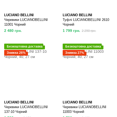
LUCIANO BELLINI
LUCIANO BELLINI
Черевики LUCIANOBELLINI
Туфлі LUCIANOBELLINI 2610
11001 Чорний
Чорний
2 480 грн.
1 799 грн.
2 290 грн.
Безкоштовна доставка
Безкоштовна доставка
Знижка 26%
Знижка 27%
LUCIANO BELLINI
LUCIANO BELLINI
Черевики LUCIANOBELLINI
Черевики LUCIANOBELLINI
137-10 Чорний
11003 Чорний