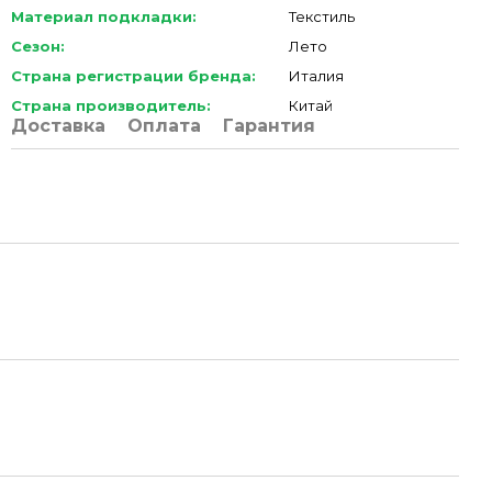
Материал подкладки:
Текстиль
Сезон:
Лето
Страна регистрации бренда:
Италия
Страна производитель:
Китай
Доставка
Оплата
Гарантия