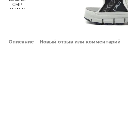
Описание
Новый отзыв или комментарий