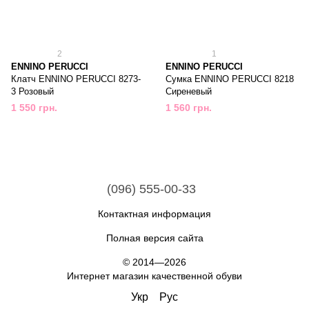
2
1
ENNINO PERUCCI
ENNINO PERUCCI
Клатч ENNINO PERUCCI 8273-
Сумка ENNINO PERUCCI 8218
3 Розовый
Сиреневый
1 550 грн.
1 560 грн.
(096) 555-00-33
Контактная информация
Полная версия сайта
© 2014—2026
Интернет магазин качественной обуви
Укр
Рус