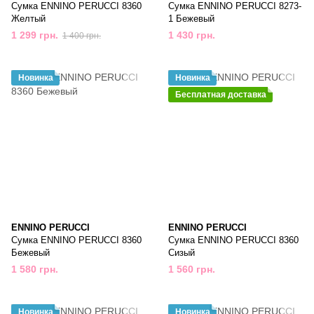
Сумка ENNINO PERUCCI 8360
Сумка ENNINO PERUCCI 8273-
Желтый
1 Бежевый
1 299 грн.
1 430 грн.
1 400 грн.
Новинка
Новинка
Бесплатная доставка
ENNINO PERUCCI
ENNINO PERUCCI
Сумка ENNINO PERUCCI 8360
Сумка ENNINO PERUCCI 8360
Бежевый
Сизый
1 580 грн.
1 560 грн.
Новинка
Новинка