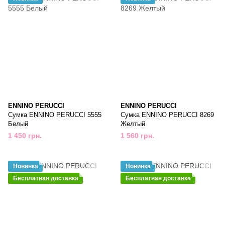
ENNINO PERUCCI
ENNINO PERUCCI
Сумка ENNINO PERUCCI 5555
Сумка ENNINO PERUCCI 8269
Белый
Желтый
1 450 грн.
1 560 грн.
Новинка
Новинка
Бесплатная доставка
Бесплатная доставка