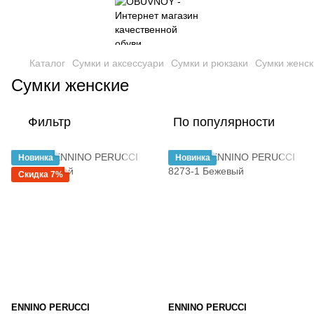
Каталог
Сумки и аксессуари
Сумки и рюкзаки
Сумки женск
Сумки женские
Фильтр
По популярности
Новинка
Новинка
Скидка 7%
ENNINO PERUCCI
ENNINO PERUCCI