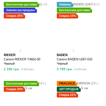
Бесплатная доставка
Новинка
Зимняя распродажа
Бесплатная доставка
Скидка 26%
Скидка 10%
3
2
RIEKER
BADEN
Сапоги RIEKER Y4662-00
Сапоги BADEN U267-010
Черный
Черный
2 190 грн.
2 799 грн.
2 950 грн.
3 100 грн.
Бесплатная доставка
FINALSALE
Скидка 20%
ХИТ ПРОДАЖ
Скидка 22%