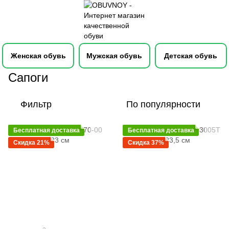
Женская обувь
Мужская обувь
Детская обувь
Каталог
Женская обувь
Сапоги
Сапоги
Фильтр
По популярности
Бесплатная доставка
Бесплатная доставка
Скидка 21%
Скидка 37%