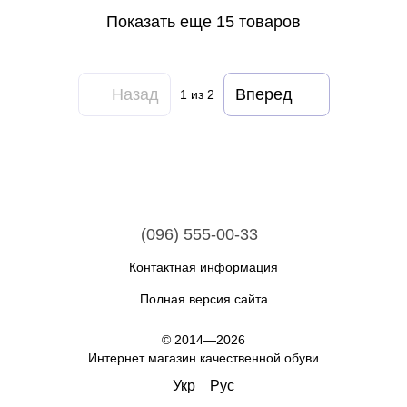
Показать еще 15 товаров
Назад
Вперед
1
из 2
(096) 555-00-33
Контактная информация
Полная версия сайта
© 2014—2026
Интернет магазин качественной обуви
Укр
Рус