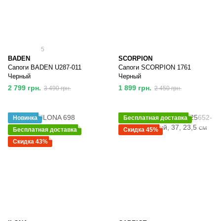
5
BADEN
SCORPION
Сапоги BADEN U287-011
Сапоги SCORPION 1761
Черный
Черный
2 799 грн.
1 899 грн.
3 490 грн.
2 450 грн.
Новинка
Бесплатная доставка
Бесплатная доставка
Скидка 45%
Скидка 43%