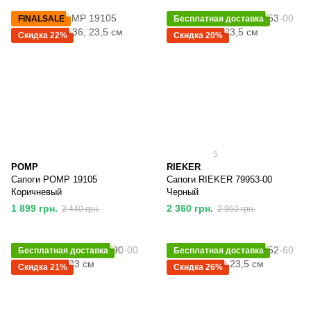
FINALSALE
Бесплатная доставка
Скидка 22%
Скидка 20%
5
POMP
RIEKER
Сапоги POMP 19105
Сапоги RIEKER 79953-00
Коричневый
Черный
1 899 грн.
2 360 грн.
2 440 грн.
2 950 грн.
Бесплатная доставка
Бесплатная доставка
Скидка 21%
Скидка 26%