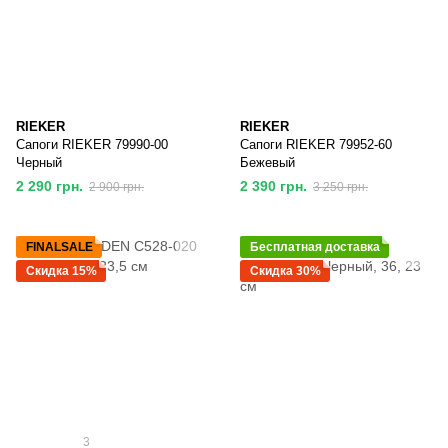
RIEKER
RIEKER
Сапоги RIEKER 79990-00
Сапоги RIEKER 79952-60
Черный
Бежевый
2 290 грн.
2 390 грн.
2 900 грн.
3 250 грн.
FINALSALE
Бесплатная доставка
Скидка 15%
Скидка 30%
3