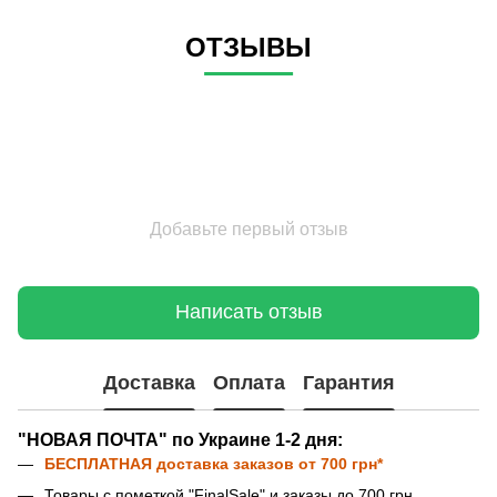
ОТЗЫВЫ
Добавьте первый отзыв
Написать отзыв
Доставка
Оплата
Гарантия
"НОВАЯ ПОЧТА" по Украине 1-2 дня:
БЕСПЛАТНАЯ доставка
заказов от 700 грн*
Товары с пометкой "FinalSale" и заказы до 700 грн