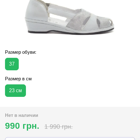
Размер обуви:
37
Размер в см
23 см
Нет в наличии
990 грн.
1 990 грн.