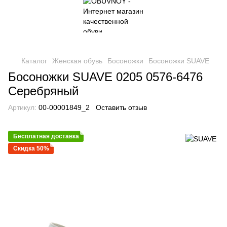
Каталог
Женская обувь
Босоножки
Босоножки SUAVE
Босоножки SUAVE 0205 0576-6476
Серебряный
Артикул:
00-00001849_2
Оставить отзыв
Бесплатная доставка
Скидка 50%