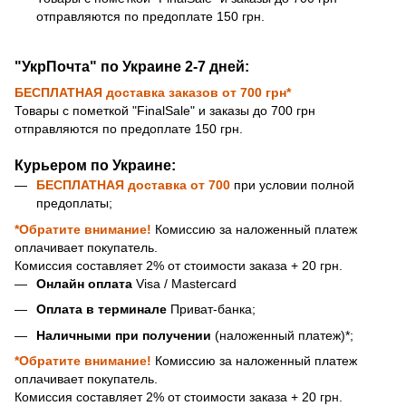
отправляются по предоплате 150 грн.
"УкрПочта" по Украине 2-7 дней:
БЕСПЛАТНАЯ доставка
заказов от 700 грн*
Товары с пометкой "FinalSale" и заказы до 700 грн
отправляются по предоплате 150 грн.
Курьером по Украине:
БЕСПЛАТНАЯ доставка
от 700
при условии полной
предоплаты;
*Обратите внимание!
Комиссию за наложенный платеж
оплачивает покупатель.
Комиссия составляет 2% от стоимости заказа + 20 грн.
Онлайн оплата
Visa / Mastercard
Оплата в терминале
Приват-банка;
Наличными при получении
(наложенный платеж)*;
*Обратите внимание!
Комиссию за наложенный платеж
оплачивает покупатель.
Комиссия составляет 2% от стоимости заказа + 20 грн.