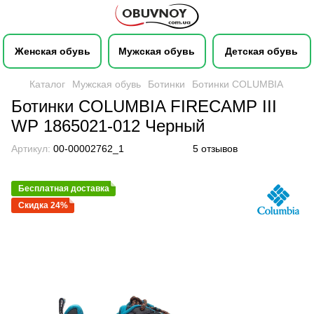
Женская обувь
Мужская обувь
Детская обувь
Каталог
Мужская обувь
Ботинки
Ботинки COLUMBIA
Ботинки COLUMBIA FIRECAMP III
WP 1865021-012 Черный
Артикул:
00-00002762_1
5 отзывов
Бесплатная доставка
Скидка 24%