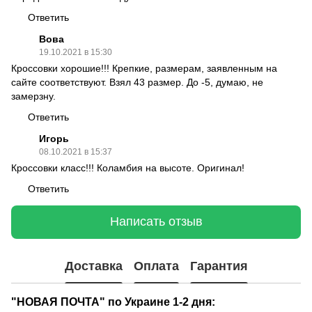
Ответить
Вова
19.10.2021 в 15:30
Кроссовки хорошие!!! Крепкие, размерам, заявленным на
сайте соответствуют. Взял 43 размер. До -5, думаю, не
замерзну.
Ответить
Игорь
08.10.2021 в 15:37
Кроссовки класс!!! Коламбия на высоте. Оригинал!
Ответить
Написать отзыв
Доставка
Оплата
Гарантия
"НОВАЯ ПОЧТА" по Украине 1-2 дня: