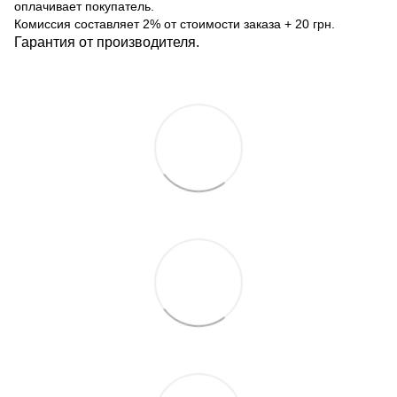
оплачивает покупатель.
Комиссия составляет 2% от стоимости заказа + 20 грн.
Гарантия от производителя.