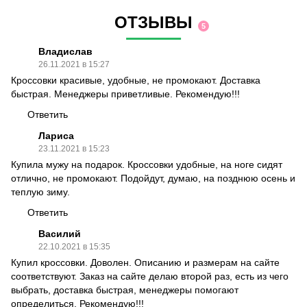
ОТЗЫВЫ
5
Владислав
26.11.2021 в 15:27
Кроссовки красивые, удобные, не промокают. Доставка
быстрая. Менеджеры приветливые. Рекомендую!!!
Ответить
Лариса
23.11.2021 в 15:23
Купила мужу на подарок. Кроссовки удобные, на ноге сидят
отлично, не промокают. Подойдут, думаю, на позднюю осень и
теплую зиму.
Ответить
Василий
22.10.2021 в 15:35
Купил кроссовки. Доволен. Описанию и размерам на сайте
соответствуют. Заказ на сайте делаю второй раз, есть из чего
выбрать, доставка быстрая, менеджеры помогают
определиться. Рекомендую!!!