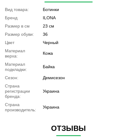
Вид товара:
Ботинки
Бренд
ILONA
Размер в см
23 см
Размер обуви:
36
Цвет
Черный
Материал
Кожа
верха:
Материал
Байка
подкладки:
Сезон:
Демисезон
Страна
регистрации
Украина
бренда:
Страна
Украина
производитель:
ОТЗЫВЫ