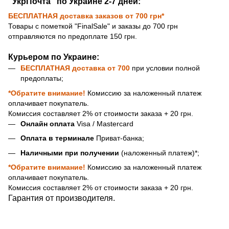
"УкрПочта" по Украине 2-7 дней:
БЕСПЛАТНАЯ доставка
заказов от 700 грн*
Товары с пометкой "FinalSale" и заказы до 700 грн
отправляются по предоплате 150 грн.
Курьером по Украине:
БЕСПЛАТНАЯ доставка
от 700
при условии полной
предоплаты;
*Обратите внимание!
Комиссию за наложенный платеж
оплачивает покупатель.
Комиссия составляет 2% от стоимости заказа + 20 грн.
Онлайн оплата
Visa / Mastercard
Оплата в терминале
Приват-банка;
Наличными при получении
(наложенный платеж)*;
*Обратите внимание!
Комиссию за наложенный платеж
оплачивает покупатель.
Комиссия составляет 2% от стоимости заказа + 20 грн.
Гарантия от производителя.