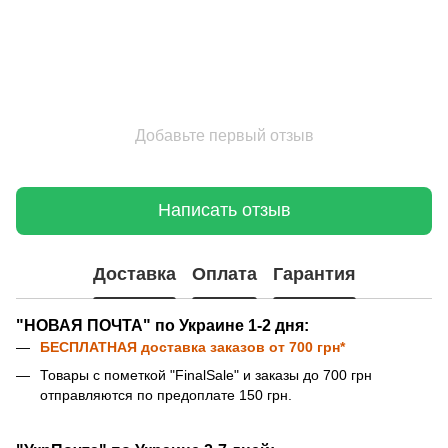
Добавьте первый отзыв
Написать отзыв
Доставка
Оплата
Гарантия
"НОВАЯ ПОЧТА" по Украине 1-2 дня:
БЕСПЛАТНАЯ доставка
заказов от 700 грн*
Товары с пометкой "FinalSale" и заказы до 700 грн
отправляются по предоплате 150 грн.