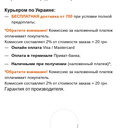
Курьером по Украине:
БЕСПЛАТНАЯ доставка
от 700
при условии полной
предоплаты;
*Обратите внимание!
Комиссию за наложенный платеж
оплачивает покупатель.
Комиссия составляет 2% от стоимости заказа + 20 грн.
Онлайн оплата
Visa / Mastercard
Оплата в терминале
Приват-банка;
Наличными при получении
(наложенный платеж)*;
*Обратите внимание!
Комиссию за наложенный платеж
оплачивает покупатель.
Комиссия составляет 2% от стоимости заказа + 20 грн.
Гарантия от производителя.