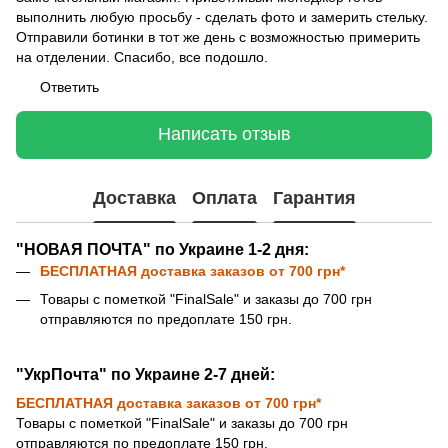
выполнить любую просьбу - сделать фото и замерить стельку.
Отправили ботинки в тот же день с возможностью примерить
на отделении. Спасибо, все подошло.
Ответить
Написать отзыв
Доставка
Оплата
Гарантия
"НОВАЯ ПОЧТА" по Украине 1-2 дня:
БЕСПЛАТНАЯ доставка
заказов от 700 грн*
Товары с пометкой "FinalSale" и заказы до 700 грн
отправляются по предоплате 150 грн.
"УкрПочта" по Украине 2-7 дней:
БЕСПЛАТНАЯ доставка
заказов от 700 грн*
Товары с пометкой "FinalSale" и заказы до 700 грн
отправляются по предоплате 150 грн.