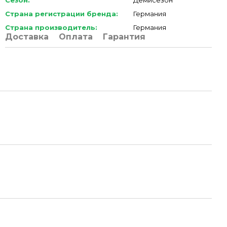
Сезон:
Демисезон
Страна регистрации бренда:
Германия
Страна производитель:
Германия
Доставка
Оплата
Гарантия