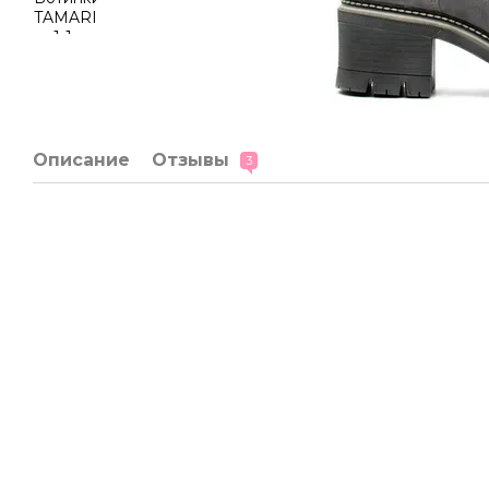
Описание
Отзывы
3