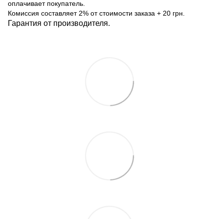
оплачивает покупатель.
Комиссия составляет 2% от стоимости заказа + 20 грн.
Гарантия от производителя.