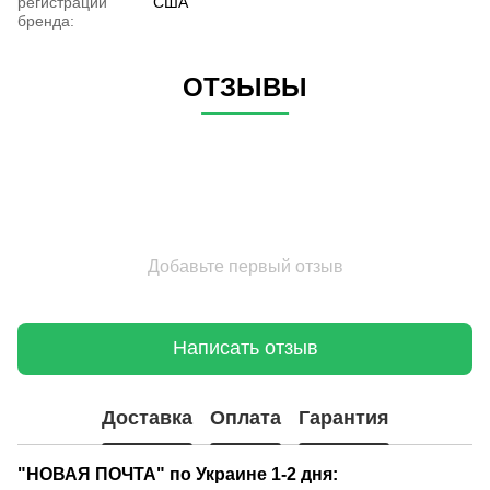
регистрации
США
бренда:
ОТЗЫВЫ
Добавьте первый отзыв
Написать отзыв
Доставка
Оплата
Гарантия
"НОВАЯ ПОЧТА" по Украине 1-2 дня: