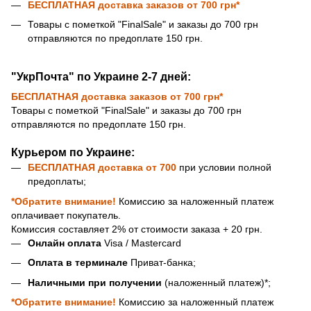
БЕСПЛАТНАЯ доставка
заказов от 700 грн*
Товары с пометкой "FinalSale" и заказы до 700 грн
отправляются по предоплате 150 грн.
"УкрПочта" по Украине 2-7 дней:
БЕСПЛАТНАЯ доставка
заказов от 700 грн*
Товары с пометкой "FinalSale" и заказы до 700 грн
отправляются по предоплате 150 грн.
Курьером по Украине:
БЕСПЛАТНАЯ доставка
от 700
при условии полной
предоплаты;
*Обратите внимание!
Комиссию за наложенный платеж
оплачивает покупатель.
Комиссия составляет 2% от стоимости заказа + 20 грн.
Онлайн оплата
Visa / Mastercard
Оплата в терминале
Приват-банка;
Наличными при получении
(наложенный платеж)*;
*Обратите внимание!
Комиссию за наложенный платеж