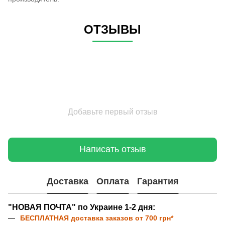
ОТЗЫВЫ
Добавьте первый отзыв
Написать отзыв
Доставка
Оплата
Гарантия
"НОВАЯ ПОЧТА" по Украине 1-2 дня:
БЕСПЛАТНАЯ доставка
заказов от 700 грн*