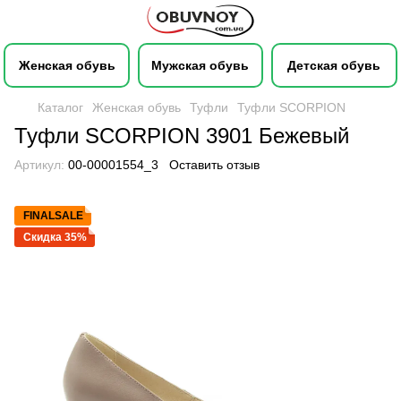
Женская обувь
Мужская обувь
Детская обувь
Каталог
Женская обувь
Туфли
Туфли SCORPION
Туфли SCORPION 3901 Бежевый
Артикул:
00-00001554_3
Оставить отзыв
FINALSALE
Скидка 35%