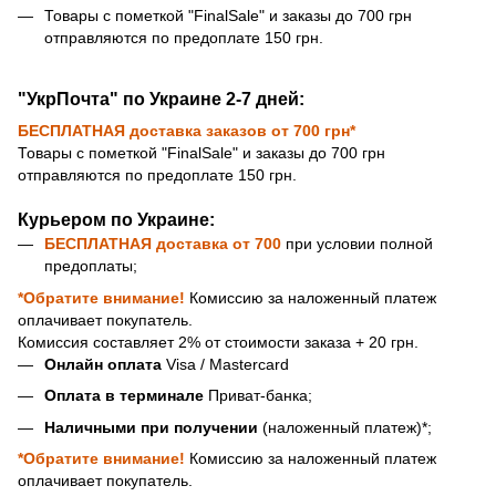
Товары с пометкой "FinalSale" и заказы до 700 грн
отправляются по предоплате 150 грн.
"УкрПочта" по Украине 2-7 дней:
БЕСПЛАТНАЯ доставка
заказов от 700 грн*
Товары с пометкой "FinalSale" и заказы до 700 грн
отправляются по предоплате 150 грн.
Курьером по Украине:
БЕСПЛАТНАЯ доставка
от 700
при условии полной
предоплаты;
*Обратите внимание!
Комиссию за наложенный платеж
оплачивает покупатель.
Комиссия составляет 2% от стоимости заказа + 20 грн.
Онлайн оплата
Visa / Mastercard
Оплата в терминале
Приват-банка;
Наличными при получении
(наложенный платеж)*;
*Обратите внимание!
Комиссию за наложенный платеж
оплачивает покупатель.