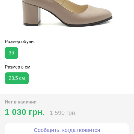
Размер обуви:
36
Размер в см
23,5 см
Нет в наличии
1 030 грн.
1 590 грн.
Сообщить, когда появится