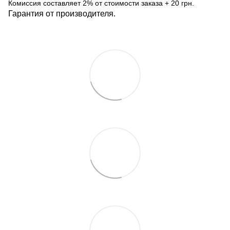
Комиссия составляет 2% от стоимости заказа + 20 грн.
Гарантия от производителя.