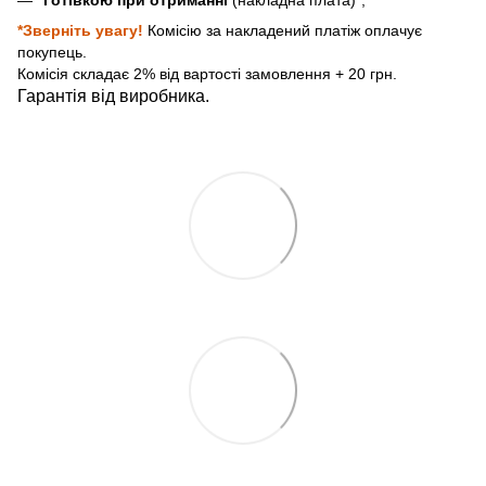
*Зверніть увагу!
Комісію за накладений платіж оплачує
покупець.
Комісія складає 2% від вартості замовлення + 20 грн.
Гарантія від виробника.