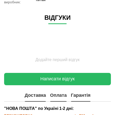
виробник:
ВІДГУКИ
Додайте перший відгук
Написати відгук
Доставка
Оплата
Гарантія
"НОВА ПОШТА" по Україні 1-2 дні: