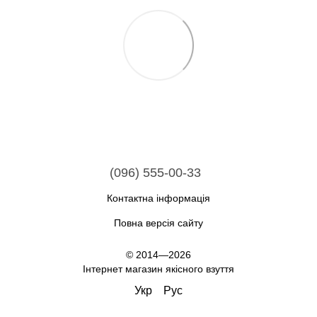
(096) 555-00-33
Контактна інформація
Повна версія сайту
© 2014—2026
Інтернет магазин якісного взуття
Укр
Рус