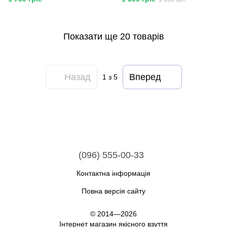
Показати ще 20 товарів
Назад
Вперед
1
з 5
(096) 555-00-33
Контактна інформація
Повна версія сайту
© 2014—2026
Інтернет магазин якісного взуття