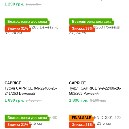
1 290 грн.
1 790 грн.
Безкоштовна доставка
Безкоштовна доставка
Знижка 31%
Знижка 39%
CAPRICE
CAPRICE
Туфлі CAPRICE 9-9-22408-26-
Туфлі CAPRICE 9-9-22406-26-
241/263 Бежевый
583/263 Рожевий
1 690 грн.
1 890 грн.
2 450 грн.
3 100 грн.
Безкоштовна доставка
FINALSALE
Знижка 21%
Знижка 21%