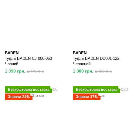
BADEN
BADEN
Туфлі BADEN CJ 006-060
Туфлі BADEN DD001-122
Чорний
Червоний
1 390 грн.
1 380 грн.
1 770 грн.
1 750 грн.
Безкоштовна доставка
Безкоштовна доставка
Знижка 24%
Знижка 37%