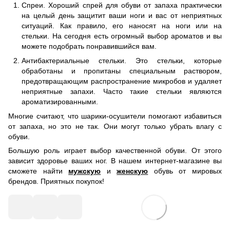
Спреи. Хороший спрей для обуви от запаха практически
на целый день защитит ваши ноги и вас от неприятных
ситуаций. Как правило, его наносят на ноги или на
стельки. На сегодня есть огромный выбор ароматов и вы
можете подобрать понравившийся вам.
Антибактериальные стельки. Это стельки, которые
обработаны и пропитаны специальным раствором,
предотвращающим распространение микробов и удаляет
неприятные запахи. Часто такие стельки являются
ароматизированными.
Многие считают, что шарики-осушители помогают избавиться
от запаха, но это не так. Они могут только убрать влагу с
обуви.
Большую роль играет выбор качественной обуви. От этого
зависит здоровье ваших ног. В нашем интернет-магазине вы
сможете найти
мужскую
и
женскую
обувь от мировых
брендов. Приятных покупок!