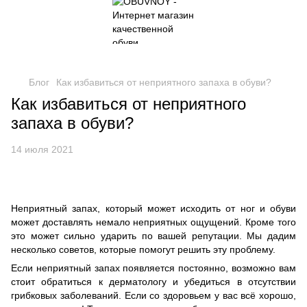
Блог
Как избавиться от неприятного запаха в обуви?
Как избавиться от неприятного
запаха в обуви?
14 июля 2021
Неприятный запах, который может исходить от ног и обуви
может доставлять немало неприятных ощущений. Кроме того
это может сильно ударить по вашей репутации. Мы дадим
несколько советов, которые помогут решить эту проблему.
Если неприятный запах появляется постоянно, возможно вам
стоит обратиться к дерматологу и убедиться в отсутствии
грибковых заболеваний. Если со здоровьем у вас всё хорошо,