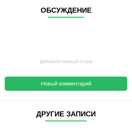
ОБСУЖДЕНИЕ
Добавьте первый отзыв
Новый комментарий
ДРУГИЕ ЗАПИСИ