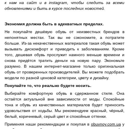
к нам на сайт и в instagram, чтобы следить за всеми
обновлениями и быть в курсе последних новостей.
Экономия должна быть в адекватных пределах.
Не покупайте дешёвую обувь от неизвестных брендов в
непонятных местах. Так вы не сэкономите, а потратите
больше. Из-за некачественных материалов такая обувь может
вызывать дискомфорт и приводить к заболеваниям. Кроме
того, дешевая обувь прослужит намного меньше времени и
снова придётся тратить деньги на новую пару. Экономьте
разумно. В нашем интернет-магазине только оригинальная
обувь от проверенных производителей. Вы можете подобрать
модели по разной ценовой категории, цвету и дизайну.
Покупайте то, что реально будете носить.
Выбирайте комфортную обувь в сдержанном стиле. Она
остаётся актуальной вне зависимости от моды. Спокойные
тона и обувь из качественных материалов будет приносить
удовольствия от ходьбы. Мы рекомендуем красный, чёрный,
белый, коричневый, серый цвет и спокойные оттенки.
Применяя наши рекомендации и покупая в
obuvnoy.com.ua
у