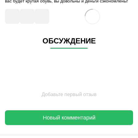
вас будет крутая обувь, вы довольны и деньги сэкономлены!
ОБСУЖДЕНИЕ
Добавьте первый отзыв
Новый комментарий