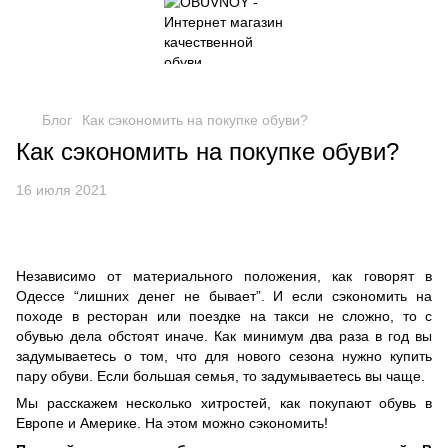
Блог
Как сэкономить на покупке обуви?
Как сэкономить на покупке обуви?
16 июля 2021
Независимо от материального положения, как говорят в
Одессе “лишних денег не бывает”. И если сэкономить на
походе в ресторан или поездке на такси не сложно, то с
обувью дела обстоят иначе. Как минимум два раза в год вы
задумываетесь о том, что для нового сезона нужно купить
пару обуви. Если большая семья, то задумываетесь вы чаще.
Мы расскажем несколько хитростей, как покупают обувь в
Европе и Америке. На этом можно сэкономить!